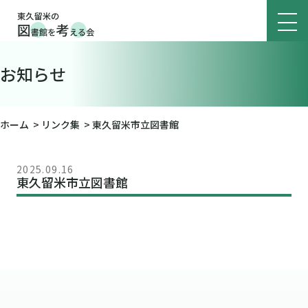
お知らせ
ホーム
>
リンク集
>
東久留米市立図書館
2025.09.16
東久留米市立図書館