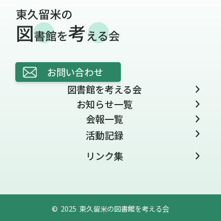
お問い合わせ
図書館を考える会
お知らせ一覧
会報一覧
活動記録
リンク集
© 2025 東久留米の図書館を考える会