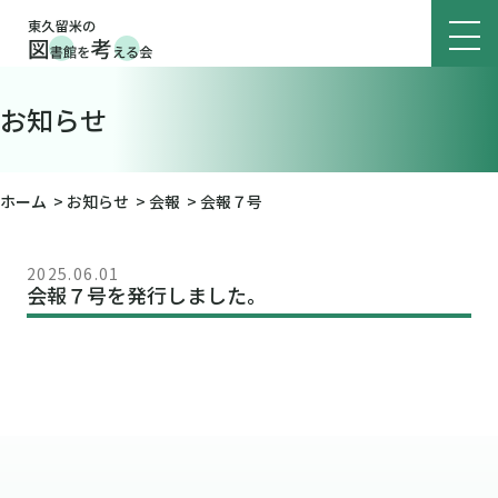
お知らせ
ホーム
>
お知らせ
>
会報
>
会報７号
2025.06.01
会報７号を発行しました。