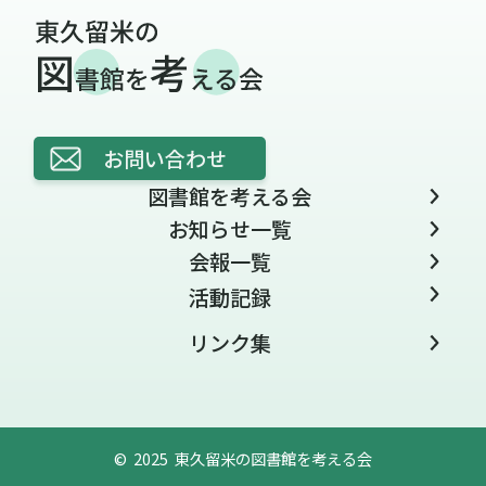
お問い合わせ
図書館を考える会
お知らせ一覧
会報一覧
活動記録
リンク集
© 2025 東久留米の図書館を考える会