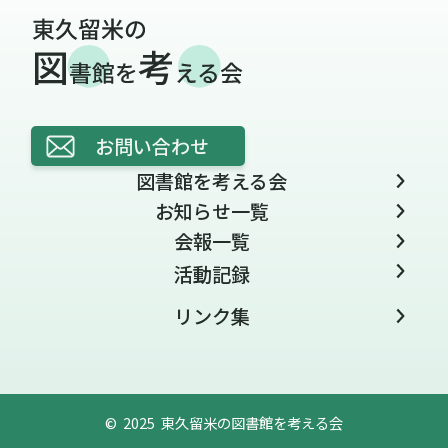
お問い合わせ
図書館を考える会
お知らせ一覧
会報一覧
活動記録
リンク集
© 2025 東久留米の図書館を考える会