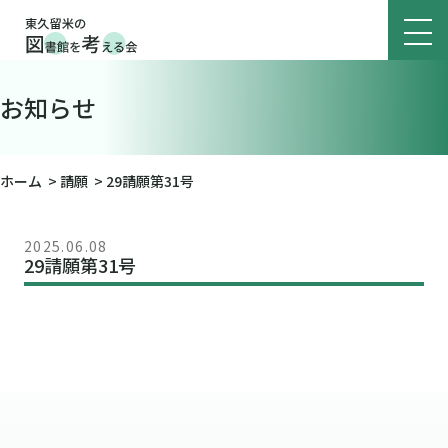
お知らせ
ホーム
>
請願
>
29請願第31号
2025.06.08
29請願第31号