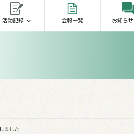
活動記録
会報一覧
お知らせ
しました。