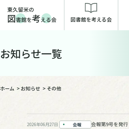
図書館を考える会
お知らせ一覧
ホーム
>
お知らせ
>
その他
会報第9号を発行
2026年06月27日
会報