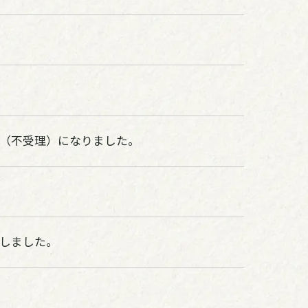
（不受理）になりました。
しました。