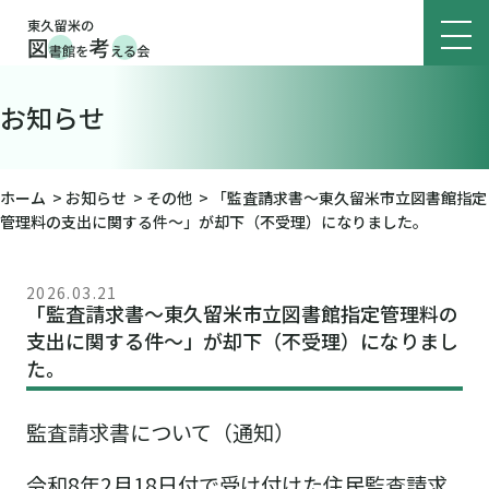
お知らせ
ホーム
>
お知らせ
>
その他
>
「監査請求書～東久留米市立図書館指定
管理料の支出に関する件～」が却下（不受理）になりました。
2026.03.21
「監査請求書～東久留米市立図書館指定管理料の
支出に関する件～」が却下（不受理）になりまし
た。
監査請求書について（通知）
令和8年2月18日付で受け付けた住民監査請求