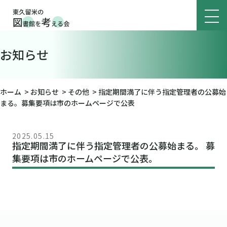
お知らせ
ホーム
>
お知らせ
>
その他
>
指定期間満了に伴う指定管理者の公募始
まる。募集要項は市のホームページで公表
2025.05.15
指定期間満了に伴う指定管理者の公募始まる。 募
集要項は市のホームページで公表。