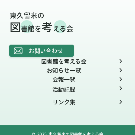
お問い合わせ
図書館を考える会
お知らせ一覧
会報一覧
活動記録
リンク集
© 2025 東久留米の図書館を考える会